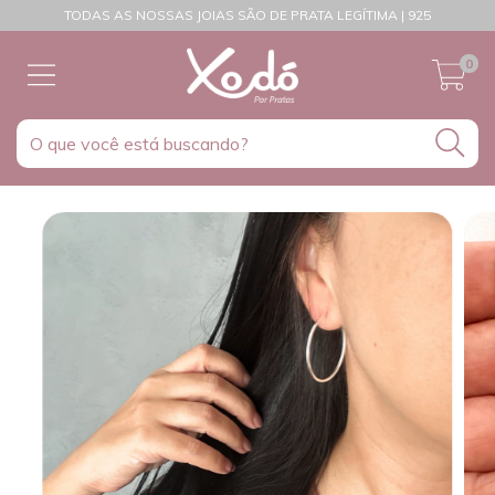
TODAS AS NOSSAS JOIAS SÃO DE PRATA LEGÍTIMA | 925
0