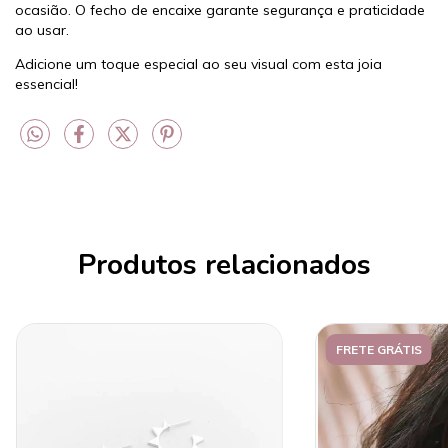
ocasião. O fecho de encaixe garante segurança e praticidade
ao usar.
Adicione um toque especial ao seu visual com esta joia
essencial!
Produtos relacionados
FRETE GRÁTIS