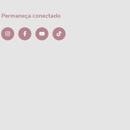
Permaneça conectado