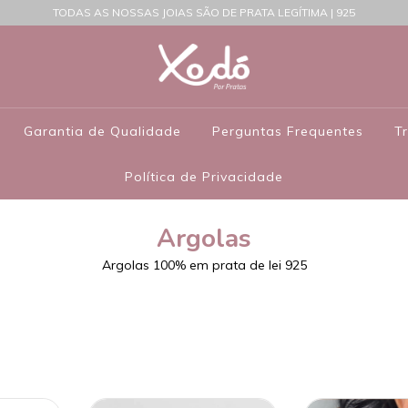
TODAS AS NOSSAS JOIAS SÃO DE PRATA LEGÍTIMA | 925
Garantia de Qualidade
Perguntas Frequentes
T
Política de Privacidade
Argolas
Argolas 100% em prata de lei 925