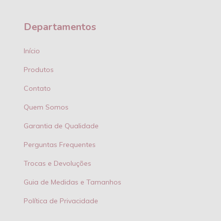
Departamentos
Início
Produtos
Contato
Quem Somos
Garantia de Qualidade
Perguntas Frequentes
Trocas e Devoluções
Guia de Medidas e Tamanhos
Política de Privacidade