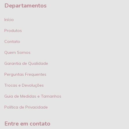
Departamentos
Início
Produtos
Contato
Quem Somos
Garantia de Qualidade
Perguntas Frequentes
Trocas e Devoluções
Guia de Medidas e Tamanhos
Política de Privacidade
Entre em contato