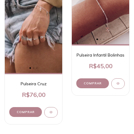
Pulseira Infantil Bolinhas
R$45,00
Pulseira Cruz
COMPRAR
R$76,00
COMPRAR