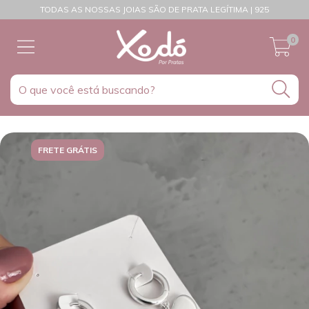
TODAS AS NOSSAS JOIAS SÃO DE PRATA LEGÍTIMA | 925
0
FRETE GRÁTIS