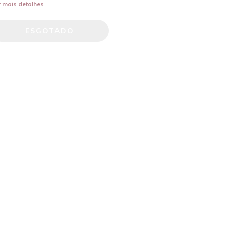
 mais detalhes