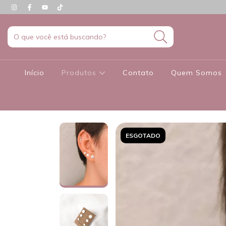
Início
Produtos
Contato
Quem Somos
ESGOTADO