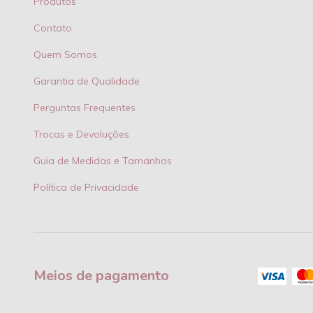
Produtos
Contato
Quem Somos
Garantia de Qualidade
Perguntas Frequentes
Trocas e Devoluções
Guia de Medidas e Tamanhos
Política de Privacidade
Meios de pagamento