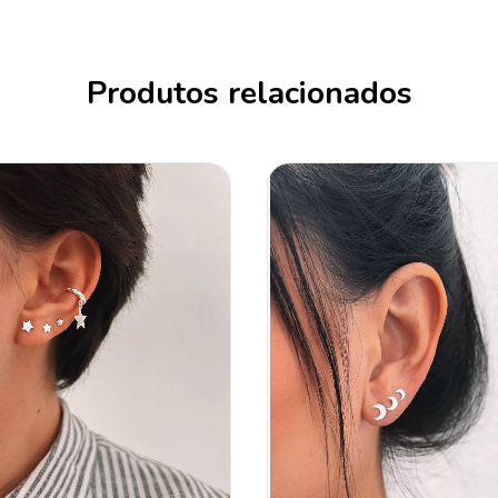
Produtos relacionados