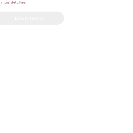
 mais detalhes