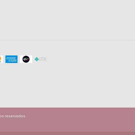
tos reservados.