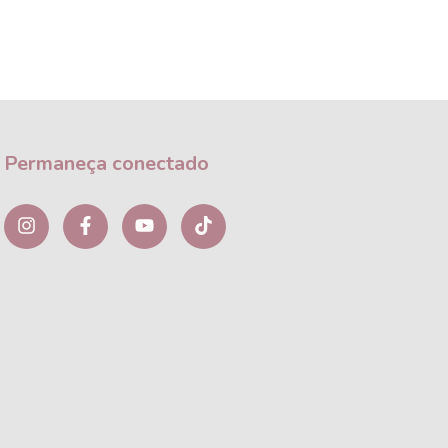
Permaneça conectado