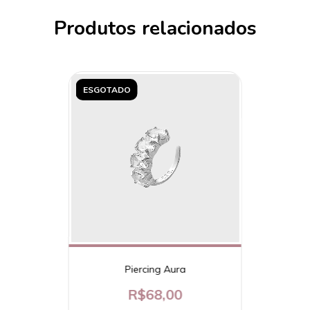
Produtos relacionados
ESGOTADO
Piercing Aura
R$68,00