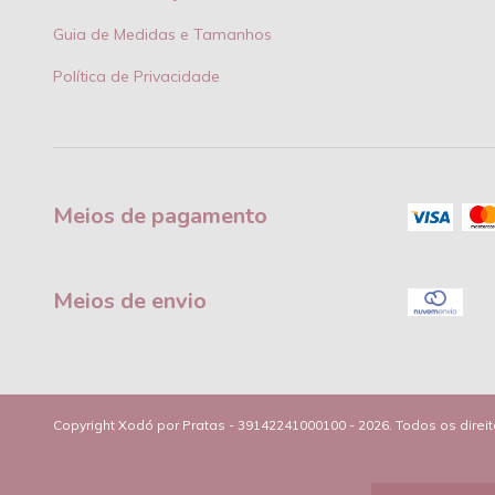
Guia de Medidas e Tamanhos
Política de Privacidade
Meios de pagamento
Meios de envio
Copyright Xodó por Pratas - 39142241000100 - 2026. Todos os direi